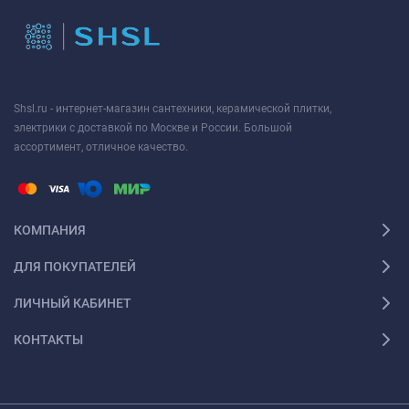
Shsl.ru - интернет-магазин сантехники, керамической плитки,
электрики с доставкой по Москве и России. Большой
ассортимент, отличное качество.
КОМПАНИЯ
ДЛЯ ПОКУПАТЕЛЕЙ
ЛИЧНЫЙ КАБИНЕТ
КОНТАКТЫ