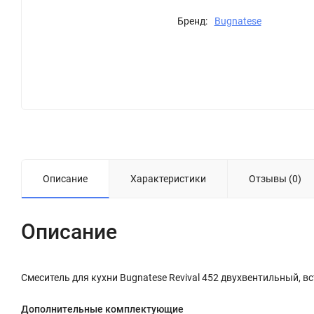
Бренд:
Bugnatese
Описание
Характеристики
Отзывы (0)
Описание
Смеситель для кухни Bugnatese Revival 452 двухвентильный, в
Дополнительные комплектующие