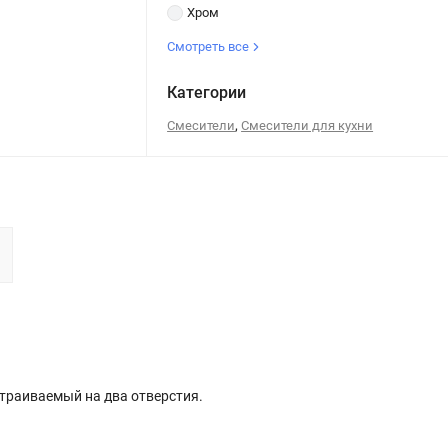
Хром
Смотреть все
Категории
,
Смесители
Смесители для кухни
страиваемый на два отверстия.