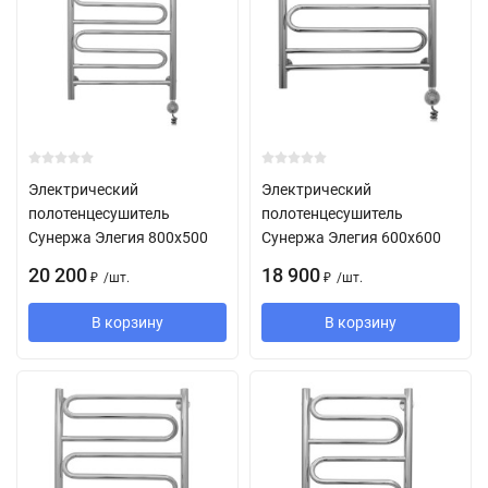
Электрический
Электрический
полотенцесушитель
полотенцесушитель
Сунержа Элегия 800х500
Сунержа Элегия 600х600
20 200
18 900
/
шт.
/
шт.
₽
₽
В корзину
В корзину