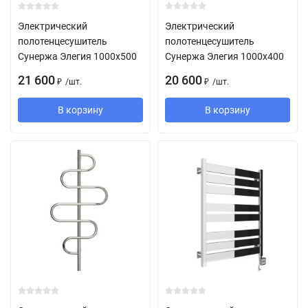
Электрический
Электрический
полотенцесушитель
полотенцесушитель
Сунержа Элегия 1000х500
Сунержа Элегия 1000х400
21 600
20 600
/
шт.
/
шт.
₽
₽
В корзину
В корзину