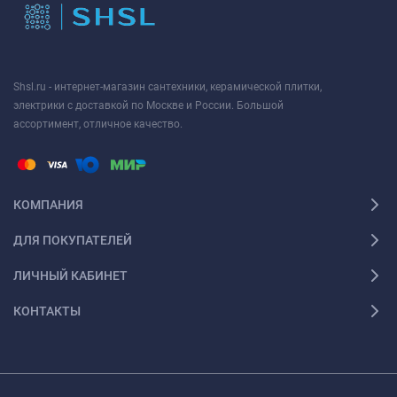
Shsl.ru - интернет-магазин сантехники, керамической плитки,
электрики с доставкой по Москве и России. Большой
ассортимент, отличное качество.
КОМПАНИЯ
ДЛЯ ПОКУПАТЕЛЕЙ
ЛИЧНЫЙ КАБИНЕТ
КОНТАКТЫ