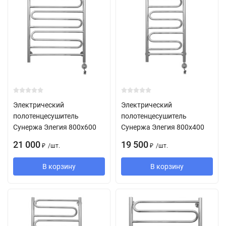
Электрический
Электрический
полотенцесушитель
полотенцесушитель
Сунержа Элегия 800х600
Сунержа Элегия 800х400
21 000
19 500
/
шт.
/
шт.
₽
₽
В корзину
В корзину