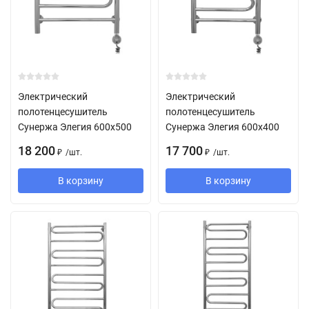
Электрический
Электрический
полотенцесушитель
полотенцесушитель
Сунержа Элегия 600х500
Сунержа Элегия 600х400
18 200
17 700
/
шт.
/
шт.
₽
₽
В корзину
В корзину