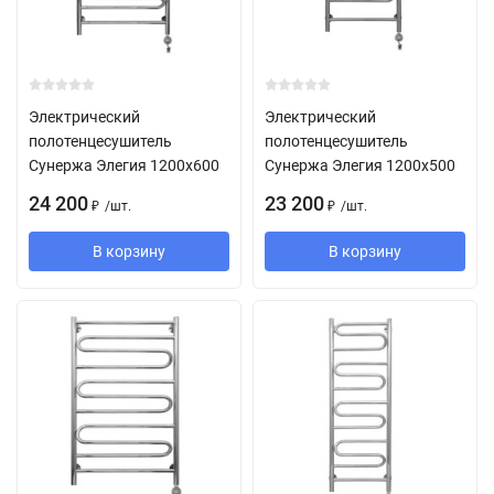
Электрический
Электрический
полотенцесушитель
полотенцесушитель
Сунержа Элегия 1200х600
Сунержа Элегия 1200х500
24 200
23 200
/
шт.
/
шт.
₽
₽
В корзину
В корзину