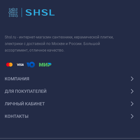
Shsl.ru - интернет-магазин сантехники, керамической плитки,
электрики с доставкой по Москве и России. Большой
ассортимент, отличное качество.
КОМПАНИЯ
ДЛЯ ПОКУПАТЕЛЕЙ
ЛИЧНЫЙ КАБИНЕТ
КОНТАКТЫ