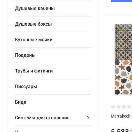
Душевые кабины
Душевые боксы
Кухонные мойки
Поддоны
Трубы и фитинги
Писсуары
Биде
Marrakech 
Системы для отопления
5 583