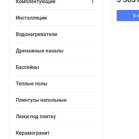
Комплектующие
В 
Инсталляции
Водонагреватели
Дренажные каналы
Бассейны
Теплые полы
Плинтусы напольные
Люки под плитку
Керамогранит