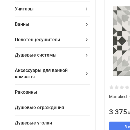
Унитазы
Ванны
Полотенцесушители
Душевые системы
Аксессуары для ванной
комнаты
Раковины
Marrakech 
Душевые ограждения
3 375
Душевые уголки
В 