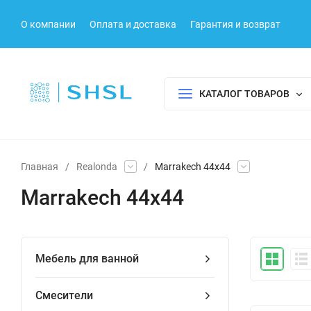
О компании
Оплата и доставка
Гарантия и возврат
КАТАЛОГ ТОВАРОВ
Главная
/
Realonda
/
Marrakech 44x44
Marrakech 44x44
Мебель для ванной
Смесители