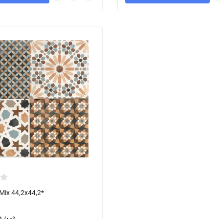
Mix 44,2x44,2*