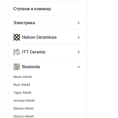
Ступени и клинкер
Электрика
Halcon Ceramicas
ITT Ceramic
Realonda
Moon 44x44
Rust 44x44
Tapis 44x44
Amman 44x44
Blanes 44x44
Skyros 44x44