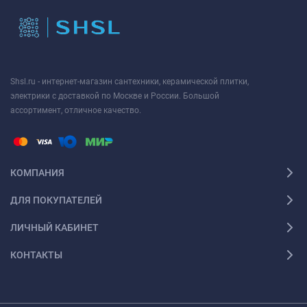
Shsl.ru - интернет-магазин сантехники, керамической плитки,
электрики с доставкой по Москве и России. Большой
ассортимент, отличное качество.
КОМПАНИЯ
ДЛЯ ПОКУПАТЕЛЕЙ
ЛИЧНЫЙ КАБИНЕТ
КОНТАКТЫ