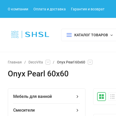
О компании
Оплата и доставка
Гарантия и возврат
КАТАЛОГ ТОВАРОВ
Главная
/
DecoVita
/
Onyx Pearl 60x60
Onyx Pearl 60x60
Мебель для ванной
Смесители