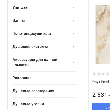
Унитазы
Ванны
Полотенцесушители
Душевые системы
Аксессуары для ванной
комнаты
Раковины
Onyx Pearl
Душевые ограждения
2 531
Душевые уголки
В 