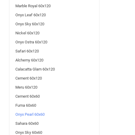
Marble Royal 60x120
Onyx Leaf 60x120
Onyx Sky 60x120
Nickel 60x120
Onyx Ostra 60x120
Safari 60x120
Alchemy 60x120
Calacatta Glam 60x120
Cement 60x120
Meru 60x120
Cement 60x60
Fuma 60x60
Onyx Pearl 60x60
Sahara 60x60
Onyx Sky 60x60