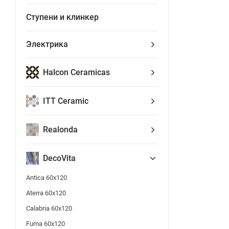
Ступени и клинкер
Электрика
Halcon Ceramicas
ITT Ceramic
Realonda
DecoVita
Antica 60x120
Aterra 60x120
Calabria 60x120
Fuma 60x120