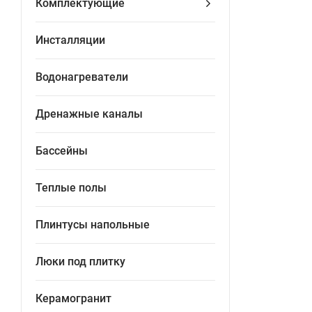
Комплектующие
Инсталляции
Водонагреватели
Дренажные каналы
Бассейны
Теплые полы
Плинтусы напольные
Люки под плитку
Керамогранит