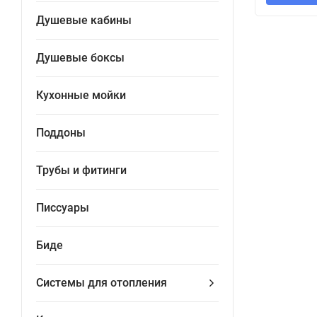
Душевые кабины
Душевые боксы
Кухонные мойки
Поддоны
Трубы и фитинги
Писсуары
Биде
Системы для отопления