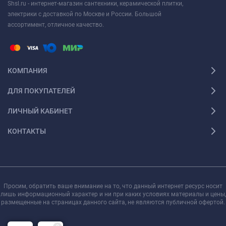
Shsl.ru - интернет-магазин сантехники, керамической плитки,
электрики с доставкой по Москве и России. Большой
ассортимент, отличное качество.
КОМПАНИЯ
ДЛЯ ПОКУПАТЕЛЕЙ
ЛИЧНЫЙ КАБИНЕТ
КОНТАКТЫ
Просим, обратить ваше внимание на то, что данный интернет ресурс носит
лишь информационный характер и ни при каких условиях материалы и цены,
размещенные на страницах данного сайта, не являются публичной офертой.