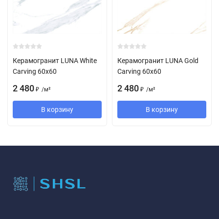
Керамогранит LUNA White
Керамогранит LUNA Gold
Carving 60x60
Carving 60x60
2 480
2 480
/
м²
/
м²
₽
₽
В корзину
В корзину