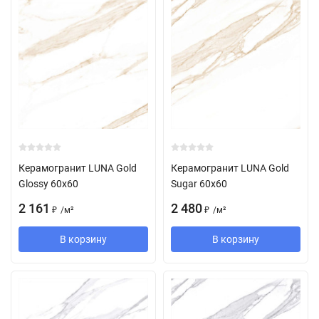
Керамогранит LUNA Gold
Керамогранит LUNA Gold
Glossy 60x60
Sugar 60x60
2 161
2 480
/
м²
/
м²
₽
₽
В корзину
В корзину