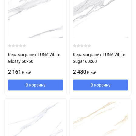
Керамогранит LUNA White
Керамогранит LUNA White
Glossy 60x60
Sugar 60x60
2 161
2 480
/
м²
/
м²
₽
₽
В корзину
В корзину