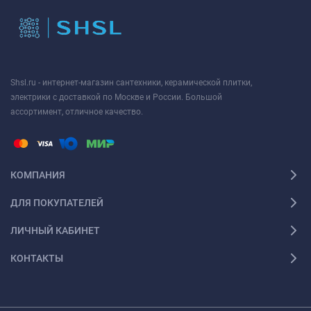
Shsl.ru - интернет-магазин сантехники, керамической плитки,
электрики с доставкой по Москве и России. Большой
ассортимент, отличное качество.
КОМПАНИЯ
ДЛЯ ПОКУПАТЕЛЕЙ
ЛИЧНЫЙ КАБИНЕТ
КОНТАКТЫ