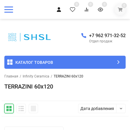
0
0
0
0
+7 962 971-32-52
Отдел продаж
КАТАЛОГ ТОВАРОВ
Главная
/
Infinity Ceramica
/
TERRAZINI 60x120
TERRAZINI 60x120
Дата добавления