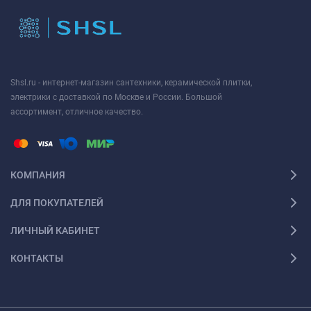
Shsl.ru - интернет-магазин сантехники, керамической плитки,
электрики с доставкой по Москве и России. Большой
ассортимент, отличное качество.
КОМПАНИЯ
ДЛЯ ПОКУПАТЕЛЕЙ
ЛИЧНЫЙ КАБИНЕТ
КОНТАКТЫ