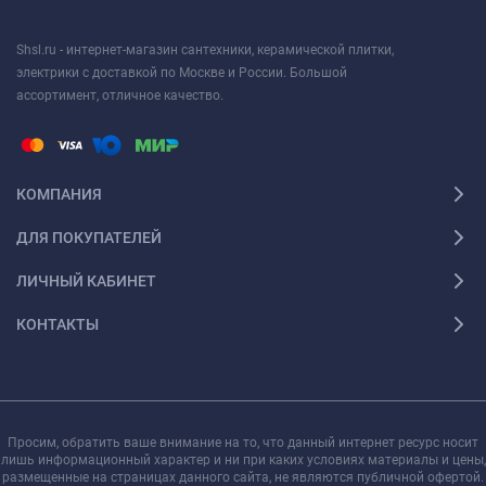
Shsl.ru - интернет-магазин сантехники, керамической плитки,
электрики с доставкой по Москве и России. Большой
ассортимент, отличное качество.
КОМПАНИЯ
ДЛЯ ПОКУПАТЕЛЕЙ
ЛИЧНЫЙ КАБИНЕТ
КОНТАКТЫ
Просим, обратить ваше внимание на то, что данный интернет ресурс носит
лишь информационный характер и ни при каких условиях материалы и цены,
размещенные на страницах данного сайта, не являются публичной офертой.