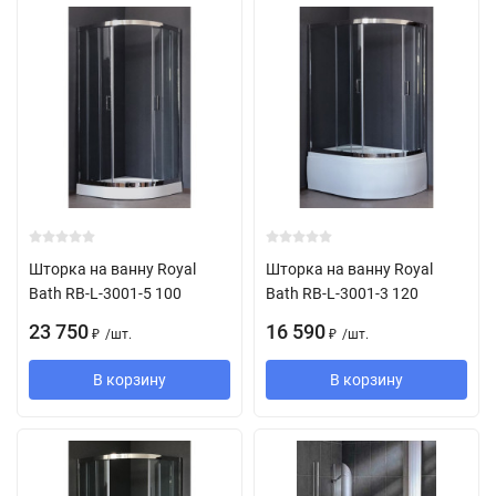
Шторка на ванну Royal
Шторка на ванну Royal
Bath RB-L-3001-5 100
Bath RB-L-3001-3 120
23 750
16 590
/
шт.
/
шт.
₽
₽
В корзину
В корзину