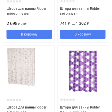
Штора для ванны Ridder
Штора для ванны Ridder
Tunis 200х180
Uni 200х180
2 698
741
... 1 362
₽
₽
/
шт.
₽
В корзину
В корзину
Штора для ванны Ridder
Штора для ванны Ridder