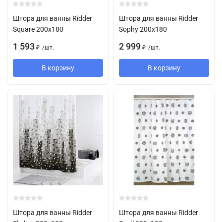
Штора для ванны Ridder
Штора для ванны Ridder
Square 200х180
Sophy 200х180
1 593
2 999
/
шт.
/
шт.
₽
₽
В корзину
В корзину
Штора для ванны Ridder
Штора для ванны Ridder