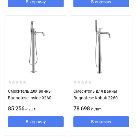
В корзину
В корзину
Смеситель для ванны
Смеситель для ванны
Bugnatese Inside 9260
Bugnatese Kobuk 2260
85 256
78 698
/
шт.
/
шт.
₽
₽
В корзину
В корзину