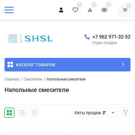
0
0
0
0
+7 962 971-32-52
Отдел продаж
КАТАЛОГ ТОВАРОВ
Главная
/
Смесители
/
Напольные смесители
Напольные смесители
Хиты продаж