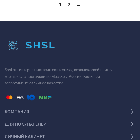
1
2
→
Shsl.ru - интернет-магазин сантехники, керамической плитки,
электрики с доставкой по Москве и России. Большой
ассортимент, отличное качество.
КОМПАНИЯ
ДЛЯ ПОКУПАТЕЛЕЙ
ЛИЧНЫЙ КАБИНЕТ