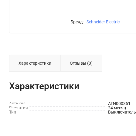
Бренд:
Schneider Electric
Характеристики
Отзывы (0)
Характеристики
Артикул
ATN000351
Гарантия
24 месяц
Тип
Выключатель