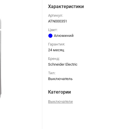
Характеристики
Артикул:
ATN000351
Цвет:
Алюминий
Гарантия:
24 месяц
Бренд:
Schneider Electric
Тип:
Выключатель
Категории
Выключатели