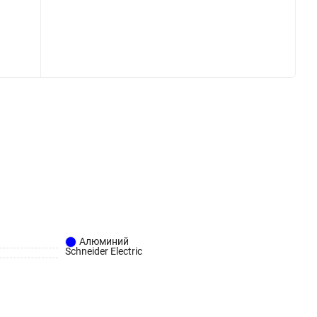
Алюминий
Schneider Electric