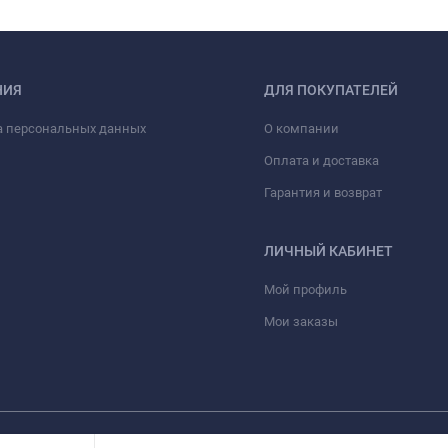
НИЯ
ДЛЯ ПОКУПАТЕЛЕЙ
а персональных данных
О компании
Оплата и доставка
Гарантия и возврат
ЛИЧНЫЙ КАБИНЕТ
Мой профиль
Мои заказы