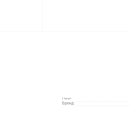
Цвет
Бренд