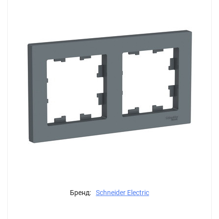
Бренд:
Schneider Electric