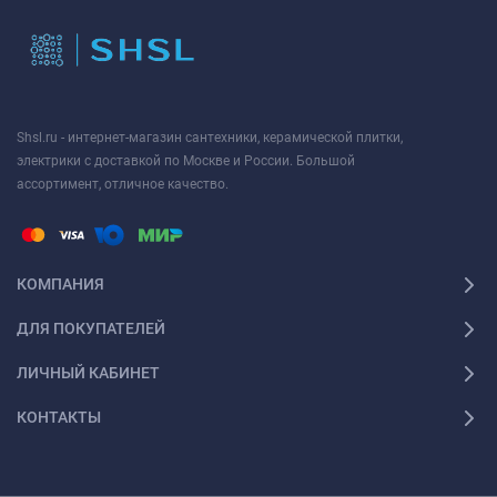
Shsl.ru - интернет-магазин сантехники, керамической плитки,
электрики с доставкой по Москве и России. Большой
ассортимент, отличное качество.
КОМПАНИЯ
ДЛЯ ПОКУПАТЕЛЕЙ
ЛИЧНЫЙ КАБИНЕТ
КОНТАКТЫ