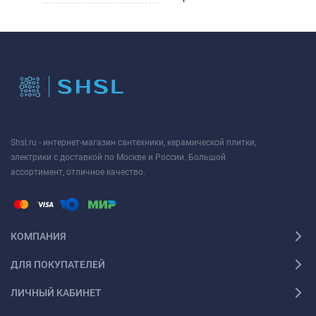
Shsl.ru - интернет-магазин сантехники, керамической плитки,
электрики с доставкой по Москве и России. Большой
ассортимент, отличное качество.
КОМПАНИЯ
ДЛЯ ПОКУПАТЕЛЕЙ
ЛИЧНЫЙ КАБИНЕТ