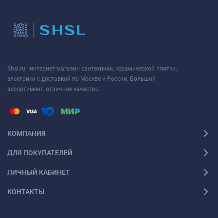
Shsl.ru - интернет-магазин сантехники, керамической плитки,
электрики с доставкой по Москве и России. Большой
ассортимент, отличное качество.
КОМПАНИЯ
ДЛЯ ПОКУПАТЕЛЕЙ
ЛИЧНЫЙ КАБИНЕТ
КОНТАКТЫ