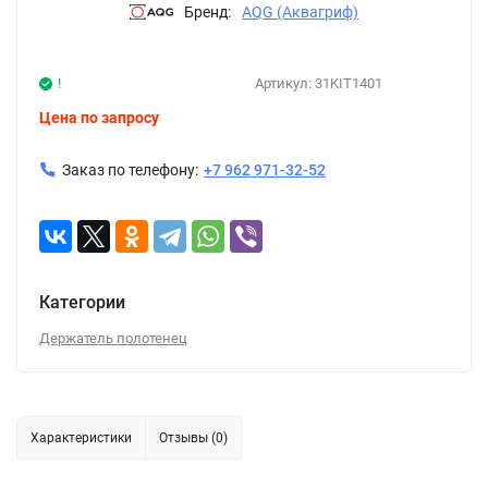
Бренд:
AQG (Аквагриф)
!
Артикул:
31KIT1401
Цена по запросу
Заказ по телефону:
+7 962 971-32-52
Категории
Держатель полотенец
Характеристики
Отзывы (0)