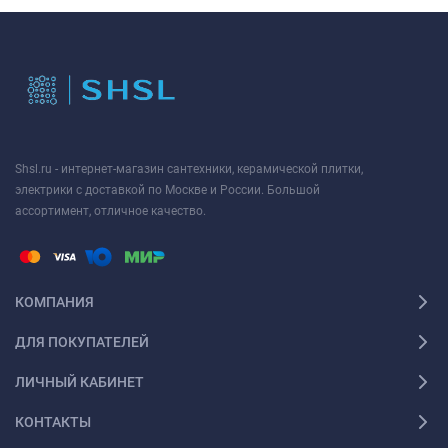
Shsl.ru - интернет-магазин сантехники, керамической плитки,
электрики с доставкой по Москве и России. Большой
ассортимент, отличное качество.
КОМПАНИЯ
ДЛЯ ПОКУПАТЕЛЕЙ
ЛИЧНЫЙ КАБИНЕТ
КОНТАКТЫ