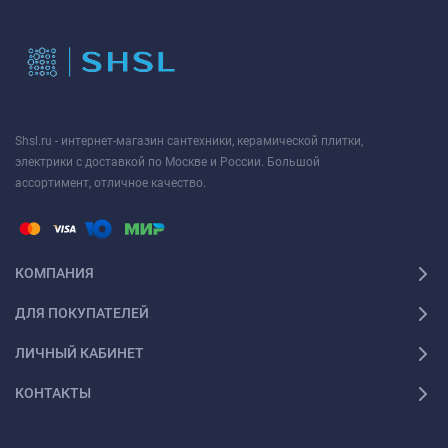
Shsl.ru - интернет-магазин сантехники, керамической плитки,
электрики с доставкой по Москве и России. Большой
ассортимент, отличное качество.
КОМПАНИЯ
ДЛЯ ПОКУПАТЕЛЕЙ
ЛИЧНЫЙ КАБИНЕТ
КОНТАКТЫ