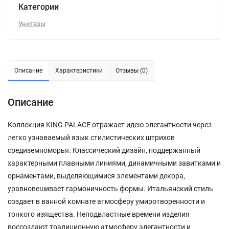
Категории
Унитазы
Описание
Характеристики
Отзывы (0)
Описание
Коллекция KING PALACE отражает идею элегантности через
легко узнаваемый язык стилистических штрихов
средиземноморья. Классический дизайн, поддержанный
характерными плавными линиями, динамичными завитками и
орнаментами, выделяющимися элементами декора,
уравновешивает гармоничность формы. Итальянский стиль
создает в ванной комнате атмосферу умиротворенности и
тонкого изящества. Неподвластные времени изделия
воссоздают традиционную атмосферу элегантности и