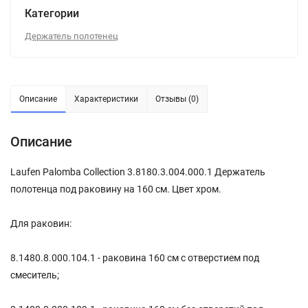
Категории
Держатель полотенец
Описание
Характеристики
Отзывы (0)
Описание
Laufen Palomba Collection 3.8180.3.004.000.1 Держатель
полотенца под раковину на 160 см. Цвет хром.
Для раковин:
8.1480.8.000.104.1 - раковина 160 см с отверстием под
смеситель;