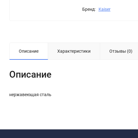
Бренд:
Kaiser
Описание
Характеристики
Отзывы (0)
Описание
нержавеющая сталь