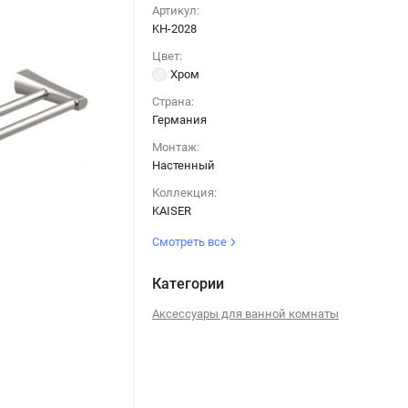
Артикул:
KH-2028
Цвет:
Хром
Страна:
Германия
Монтаж:
Настенный
Коллекция:
KAISER
Смотреть все
Категории
Аксессуары для ванной комнаты