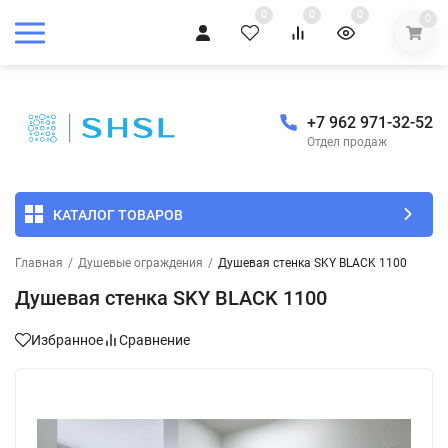
0
0
0
0
+7 962 971-32-52
Отдел продаж
КАТАЛОГ ТОВАРОВ
Главная
/
Душевые ограждения
/
Душевая стенка SKY BLACK 1100
Душевая стенка SKY BLACK 1100
Избранное
Сравнение