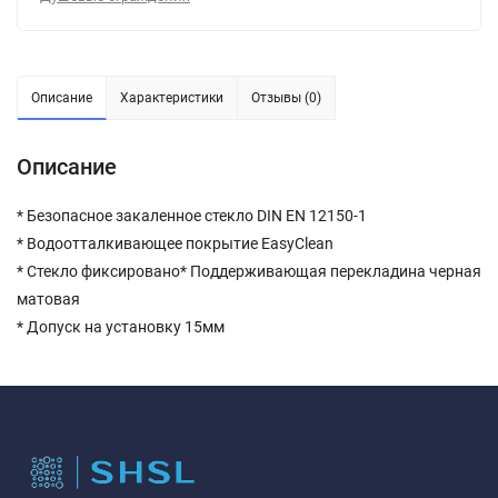
Описание
Характеристики
Отзывы (0)
Описание
* Безопасное закаленное стекло DIN EN 12150-1
* Водоотталкивающее покрытие EasyClean
* Стекло фиксировано* Поддерживающая перекладина черная
матовая
* Допуск на установку 15мм