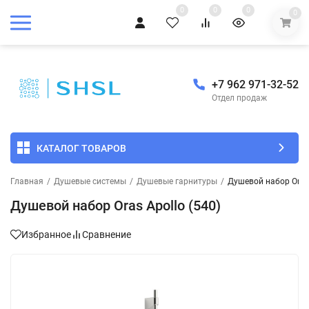
0
0
0
0
+7 962 971-32-52
Отдел продаж
КАТАЛОГ ТОВАРОВ
Главная
/
Душевые системы
/
Душевые гарнитуры
/
Душевой набор Oras 
Душевой набор Oras Apollo (540)
Избранное
Сравнение