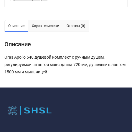
Описание
Характеристики
Отзывы (0)
Описание
Oras Apollo 540 душевой комплект с ручным душем,
регулируемой штангой макс.длина 720 мм, душевым шлангом
1500 мм и мыльницей