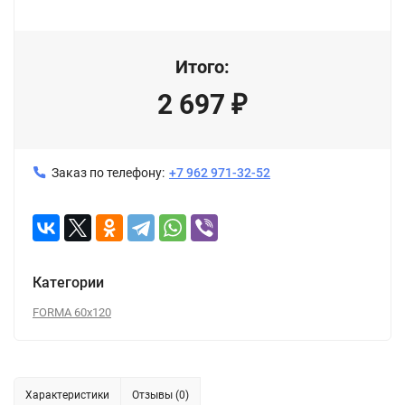
Итого:
2 697
₽
Заказ по телефону:
+7 962 971-32-52
Категории
FORMA 60x120
Характеристики
Отзывы (0)