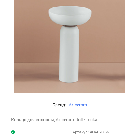
Бренд:
Artceram
Кольцо для колонны, Artceram, Jolie, moka
!
Артикул:
ACA073 56