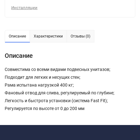
Инсталляции
Описание
Характеристики
Отзывы (0)
Описание
Совместима со всеми видами подвесных унитазов;
Подходит для легких и несущих стен;
Рама испытана нагрузкой 400 кг;
Фановый отвод для слива, регулируемый по глубине;
Легкость и быстрота установки (система Fast Fit);
Регулируется по высоте от 0 до 200 мм