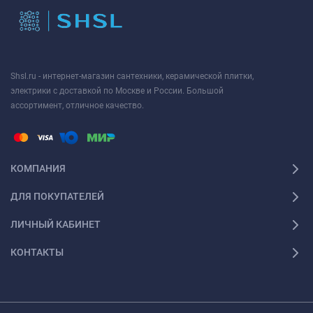
Shsl.ru - интернет-магазин сантехники, керамической плитки,
электрики с доставкой по Москве и России. Большой
ассортимент, отличное качество.
КОМПАНИЯ
ДЛЯ ПОКУПАТЕЛЕЙ
ЛИЧНЫЙ КАБИНЕТ
КОНТАКТЫ