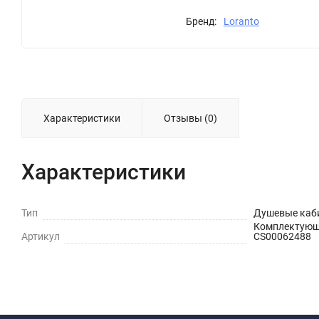
Бренд:
Loranto
Характеристики
Отзывы (0)
Характеристики
Тип
Душевые каб
Комплектую
Артикул
СS00062488