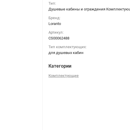
Тип:
Душевые кабины и ограждения Комплектую
Бренд:
Loranto
Артикул:
СS00062488
Тип комплектующих:
для душевых кабин
Категории
Комплектующие