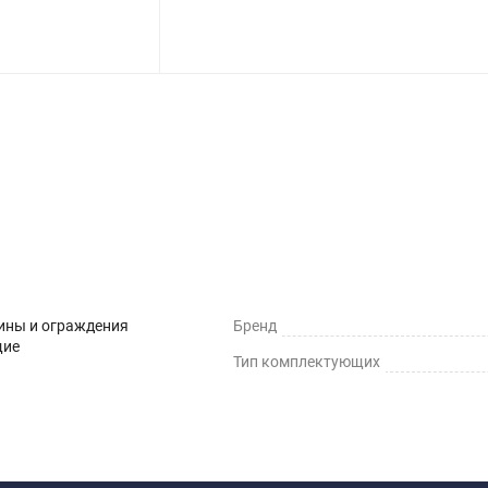
ины и ограждения
Бренд
щие
Тип комплектующих