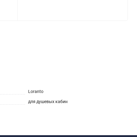
Loranto
для душевых кабин