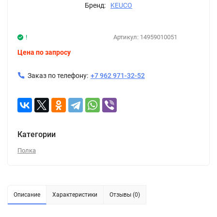
Бренд:
KEUCO
!
Артикул:
14959010051
Цена по запросу
Заказ по телефону:
+7 962 971-32-52
Категории
Полка
Описание
Характеристики
Отзывы (0)