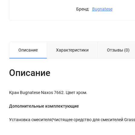
Бренд:
Bugnatese
Описание
Характеристики
Отзывы (0)
Описание
Кран Bugnatese Naxos 7662. Цвет хром.
Дополнительные комплектующие
Установка смесителя|Чистящее средство для смесителей Grass S