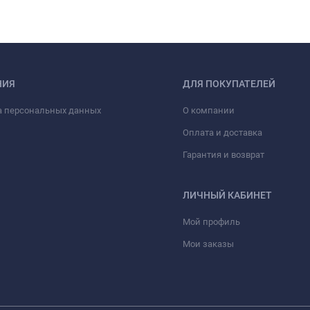
НИЯ
ДЛЯ ПОКУПАТЕЛЕЙ
а персональных данных
О компании
Оплата и доставка
Гарантия и возврат
ЛИЧНЫЙ КАБИНЕТ
Мой профиль
Мои заказы