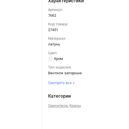
Характеристики
Артикул:
7662
Код товара:
27451
Материал:
латунь
Цвет:
Хром
Тип изделия:
Вентили запорные
Смотреть все
Категории
,
Смесители
Краны