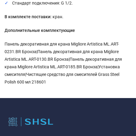
Стандарт подключения: G 1/2.
В комплекте поставки:
кран.
Дополнительные комплектующие
Панель декоративная для крана Migliore Artistica ML.ART-
0231.BR Бронза|Панель декоративная для крана Migliore
Artistica ML.ART-0130.BR Бронза|Панель декоративная для
крана Migliore Artistica ML.ART-0185.BR Бронза|Установка
смесителя|Чистящее средство для смесителей Grass Steel
Polish 600 мл 218601