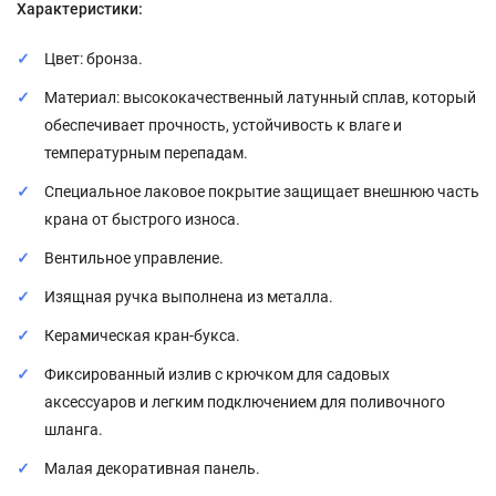
Характеристики:
Цвет: бронза.
Материал: высококачественный латунный сплав, который
обеспечивает прочность, устойчивость к влаге и
температурным перепадам.
Специальное лаковое покрытие защищает внешнюю часть
крана от быстрого износа.
Вентильное управление.
Изящная ручка выполнена из металла.
Керамическая кран-букса.
Фиксированный излив с крючком для садовых
аксессуаров и легким подключением для поливочного
шланга.
Малая декоративная панель.