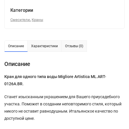
Категории
,
Смесители
Краны
Описание
Характеристики
Отзывы (0)
Описание
Кран для одного типа воды Migliore Artistica ML.ART-
0126A.BR.
Станет изысканным украшением для Вашего приусадебного
участка. Поможет в создании неповторимого стиля, который
никого не оставит равнодушным. Итальянское качество по
доступной цене.