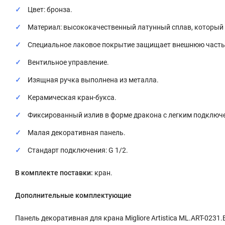
Цвет: бронза.
Материал: высококачественный латунный сплав, который 
Специальное лаковое покрытие защищает внешнюю часть 
Вентильное управление.
Изящная ручка выполнена из металла.
Керамическая кран-букса.
Фиксированный излив в форме дракона с легким подключ
Малая декоративная панель.
Стандарт подключения: G 1/2.
В комплекте поставки:
кран.
Дополнительные комплектующие
Панель декоративная для крана Migliore Artistica ML.ART-0231