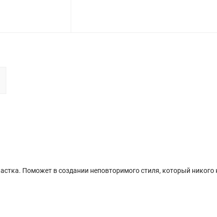
стка. Поможет в создании неповторимого стиля, который никого 