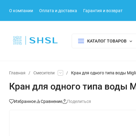
О компании
Оплата и доставка
Гарантия и возврат
КАТАЛОГ ТОВАРОВ
Главная
/
Смесители
/
Кран для одного типа воды Migli
Кран для одного типа воды Mi
Избранное
Сравнение
Поделиться