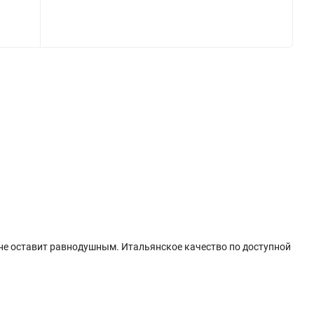
не оставит равнодушным. Итальянское качество по доступной