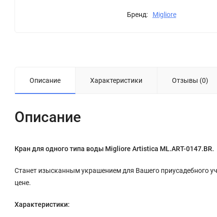
Бренд:
Migliore
Описание
Характеристики
Отзывы (0)
Описание
Кран для одного типа воды Migliore Artistica ML.ART-0147.BR.
Станет изысканным украшением для Вашего приусадебного уча
цене.
Характеристики: