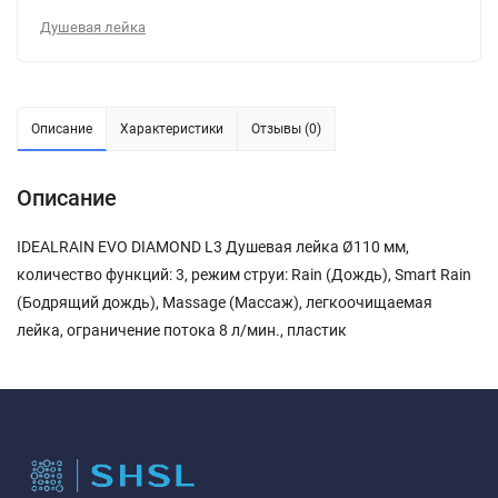
Душевая лейка
Описание
Характеристики
Отзывы (0)
Описание
IDEALRAIN EVO DIAMOND L3 Душевая лейка Ø110 мм,
количество функций: 3, режим струи: Rain (Дождь), Smart Rain
(Бодрящий дождь), Massage (Массаж), легкоочищаемая
лейка, ограничение потока 8 л/мин., пластик