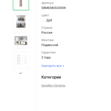
Артикул:
SBMDMOD20SW
Цвет:
Дуб
Страна:
Россия
Монтаж:
Подвесной
Гарантия:
2 года
Смотреть все
›
Категории
Шкафы-пеналы