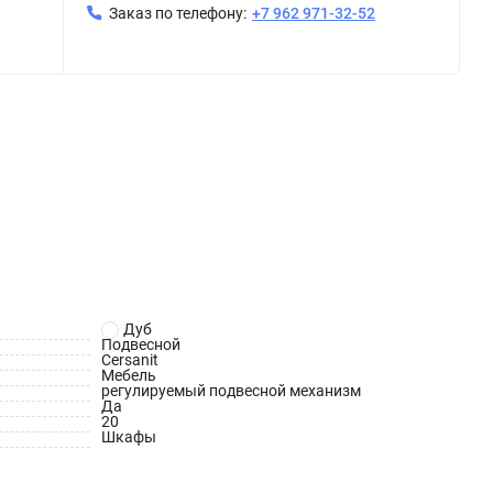
Заказ по телефону:
+7 962 971-32-52
Дуб
Подвесной
Cersanit
Мебель
регулируемый подвесной механизм
Да
20
Шкафы