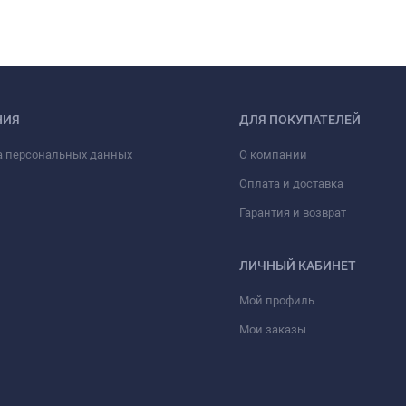
НИЯ
ДЛЯ ПОКУПАТЕЛЕЙ
а персональных данных
О компании
Оплата и доставка
Гарантия и возврат
ЛИЧНЫЙ КАБИНЕТ
Мой профиль
Мои заказы