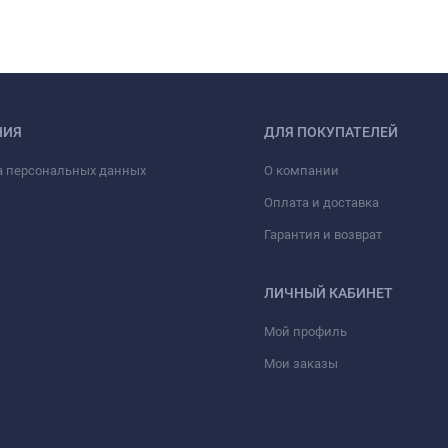
НИЯ
ДЛЯ ПОКУПАТЕЛЕЙ
а персональных данных
О компании
Оплата и доставка
Гарантия и возврат
ЛИЧНЫЙ КАБИНЕТ
Мой профиль
Мои заказы