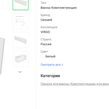
Тип:
Ванны Комплектующие
Бренд:
Cersanit
Коллекция:
VIRGO
Страна:
Россия
Цвет:
Белый
Смотреть все
›
Категории
,
Панели для ванны
Комплектующие для ван