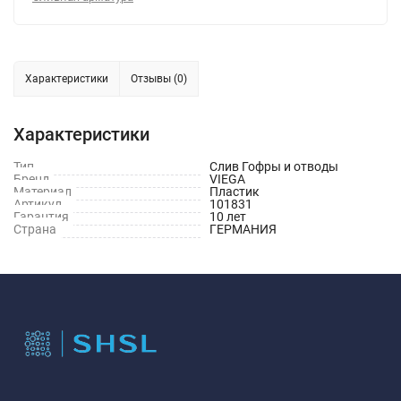
Характеристики
Отзывы (0)
Характеристики
Тип
Слив Гофры и отводы
Бренд
VIEGA
Материал
Пластик
Артикул
101831
Гарантия
10 лет
Страна
ГЕРМАНИЯ