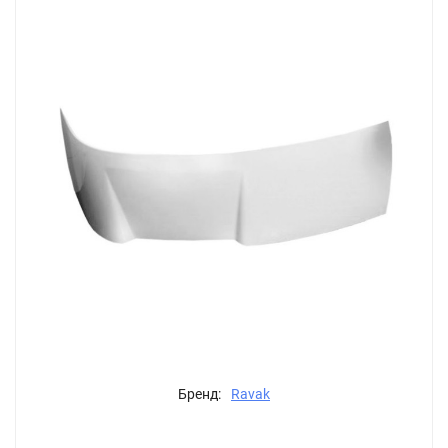
Бренд:
Ravak