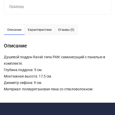
Поддоны
Описание
Характеристики
Отзывы (0)
Описание
Душевой поддон Ravak типа PAN: самонесущий с панелью в
комплекте.
Глубина поддона: 5 см.
Монтажная высота: 17,5 см.
Диаметр сифона: 9 см.
Материал: полиуретановая пена со стекловолокном