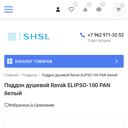
0
0
0
0
+7 962 971-32-52
Отдел продаж
КАТАЛОГ ТОВАРОВ
Главная
/
Поддоны
/
Поддон душевой Ravak ELIPSO-100 PAN белый
Поддон душевой Ravak ELIPSO-100 PAN
белый
Избранное
Сравнение