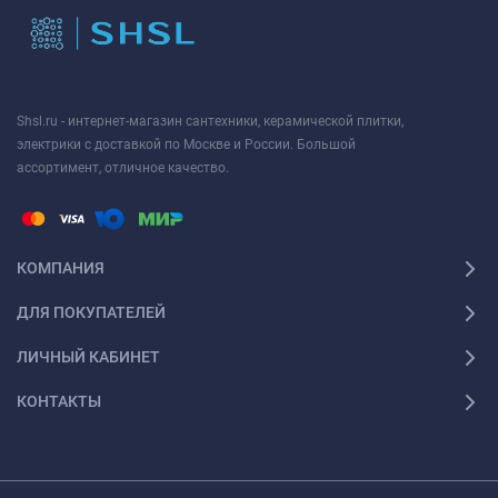
Shsl.ru - интернет-магазин сантехники, керамической плитки,
электрики с доставкой по Москве и России. Большой
ассортимент, отличное качество.
КОМПАНИЯ
ДЛЯ ПОКУПАТЕЛЕЙ
ЛИЧНЫЙ КАБИНЕТ
КОНТАКТЫ