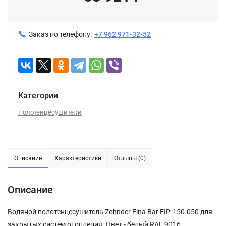
Заказ по телефону:
+7 962 971-32-52
Категории
Полотенцесушители
Описание
Характеристики
Отзывы (0)
Описание
Водяной полотенцесушитель Zehnder Fina Bar FIP-150-050 для
закрытых систем отопления. Цвет - белый RAL 9016.