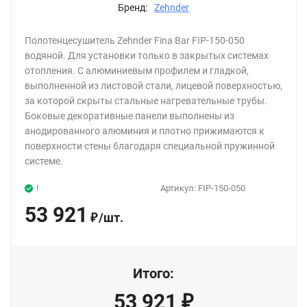
Бренд:
Zehnder
Полотенцесушитель Zehnder Fina Bar FIP-150-050
водяной. Для установки только в закрытых системах
отопления. С алюминиевым профилем и гладкой,
выполненной из листовой стали, лицевой поверхностью,
за которой скрыты стальные нагревательные трубы.
Боковые декоративные панели выполнены из
анодированного алюминия и плотно прижимаются к
поверхности стены благодаря специальной пружинной
системе.
!
Артикул:
FIP-150-050
53 921
/
шт.
₽
Итого:
53 921
₽