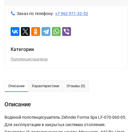
Заказ по телефону:
+7 962 971-32-52
Категории
Полотенцесушители
Описание
Характеристики
Отзывы (0)
Описание
Водяной полотенцесушитель Zehnder Forma Spa LF-070-060-05.
Для эксплуатации в закрытых системах отопления.
Однорядный, подключение по центру. Мощность 442 Вт. Цвет -