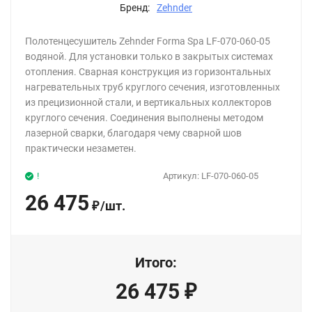
Бренд:
Zehnder
Полотенцесушитель Zehnder Forma Spa LF-070-060-05
водяной. Для установки только в закрытых системах
отопления. Сварная конструкция из горизонтальных
нагревательных труб круглого сечения, изготовленных
из прецизионной стали, и вертикальных коллекторов
круглого сечения. Соединения выполнены методом
лазерной сварки, благодаря чему сварной шов
практически незаметен.
!
Артикул:
LF-070-060-05
26 475
/
шт.
₽
Итого:
26 475
₽