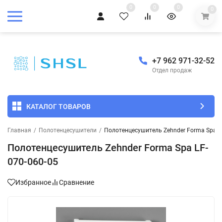
0
0
0
0
+7 962 971-32-52
Отдел продаж
КАТАЛОГ ТОВАРОВ
Главная
/
Полотенцесушители
/
Полотенцесушитель Zehnder Forma Spa L
Полотенцесушитель Zehnder Forma Spa LF-
070-060-05
Избранное
Сравнение