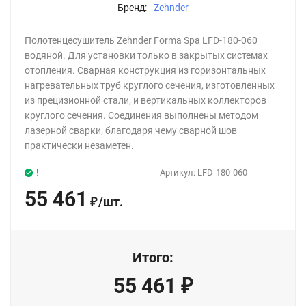
Бренд:
Zehnder
Полотенцесушитель Zehnder Forma Spa LFD-180-060
водяной. Для установки только в закрытых системах
отопления. Сварная конструкция из горизонтальных
нагревательных труб круглого сечения, изготовленных
из прецизионной стали, и вертикальных коллекторов
круглого сечения. Соединения выполнены методом
лазерной сварки, благодаря чему сварной шов
практически незаметен.
!
Артикул:
LFD-180-060
55 461
/
шт.
₽
Итого:
55 461
₽