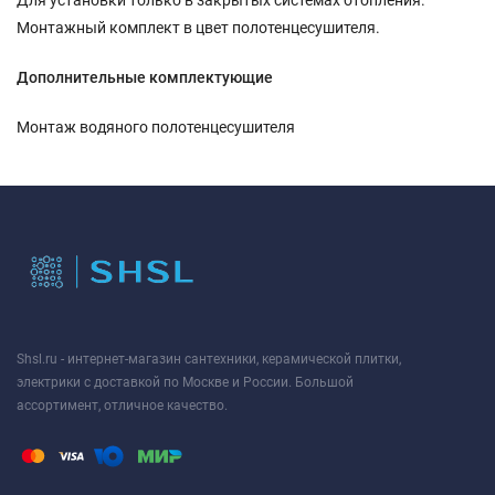
Монтажный комплект в цвет полотенцесушителя.
Дополнительные комплектующие
Монтаж водяного полотенцесушителя
Shsl.ru - интернет-магазин сантехники, керамической плитки,
электрики с доставкой по Москве и России. Большой
ассортимент, отличное качество.