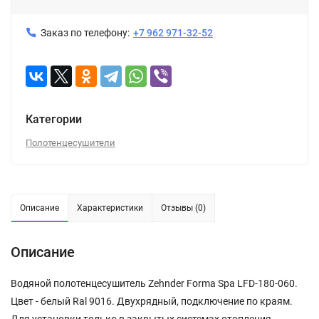
Заказ по телефону:
+7 962 971-32-52
Категории
Полотенцесушители
Описание
Характеристики
Отзывы (0)
Описание
Водяной полотенцесушитель Zehnder Forma Spa LFD-180-060.
Цвет - белый Ral 9016. Двухрядный, подключение по краям.
Для установки только в закрытых системах отопления.