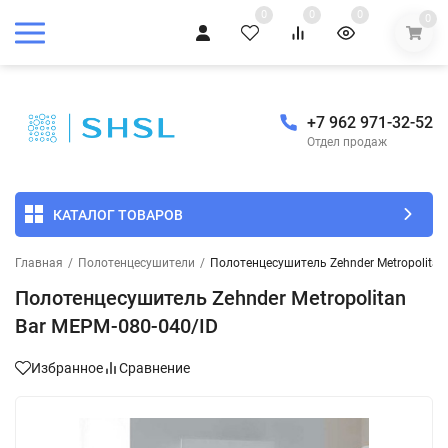
0
0
0
0
+7 962 971-32-52
Отдел продаж
КАТАЛОГ ТОВАРОВ
Главная
/
Полотенцесушители
/
Полотенцесушитель Zehnder Metropolitan
Полотенцесушитель Zehnder Metropolitan
Bar MEPM-080-040/ID
Избранное
Сравнение