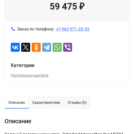
59 475
₽
Заказ по телефону:
+7 962 971-32-52
Категории
Полотенцесушители
Описание
Характеристики
Отзывы (0)
Описание