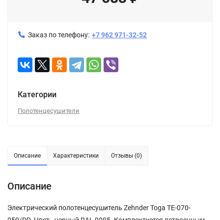
Заказ по телефону:
+7 962 971-32-52
Категории
Полотенцесушители
Описание
Характеристики
Отзывы (0)
Описание
Электрический полотенцесушитель Zehnder Toga TE-070-
050/DD. Цвет - черный RAL 9005. Комплектуется встроенным