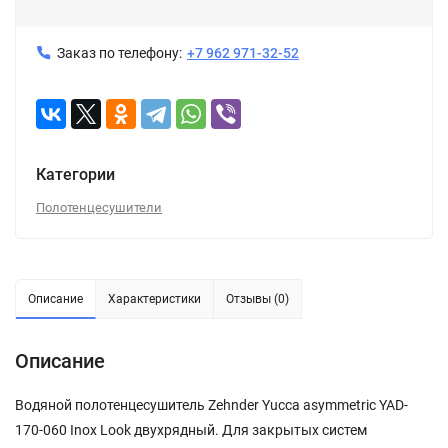
Заказ по телефону:
+7 962 971-32-52
Категории
Полотенцесушители
Описание
Характеристики
Отзывы (0)
Описание
Водяной полотенцесушитель Zehnder Yucca asymmetric YAD-
170-060 Inox Look двухрядный. Для закрытых систем