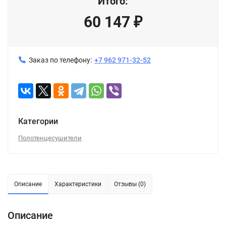
Итого:
60 147
₽
Заказ по телефону:
+7 962 971-32-52
Категории
Полотенцесушители
Описание
Характеристики
Отзывы (0)
Описание