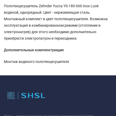
Полотенцесушитель Zehnder Yucca YS-180-060 Inox Look
водяной, однорядный. Цвет - нержавеющая сталь.
Монтажный комплект в цвет полотенцесушителя. Возможна
эксплуатация в комбинированном режиме (отопление и
электронагрев) для этого необходимо дополнительно
приобрести электропатрон и переходники.
Дополнительные комплектующие
Монтаж водяного полотенцесушителя
Shsl.ru - интернет-магазин сантехники, керамической плитки,