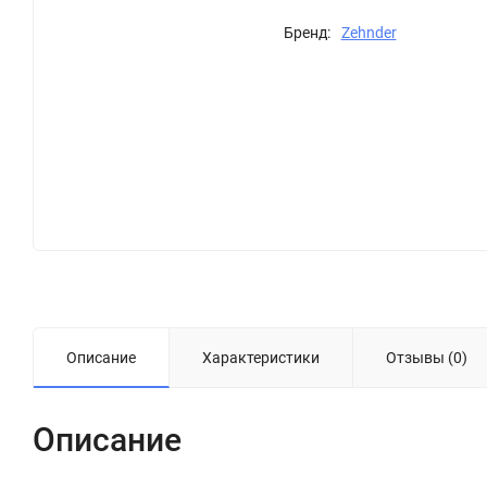
Бренд:
Zehnder
Описание
Характеристики
Отзывы (0)
Описание