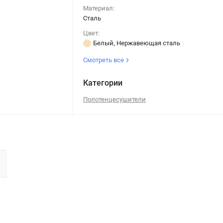
Материал:
Сталь
Цвет:
Белый, Нержавеющая сталь
Смотреть все
Категории
Полотенцесушители