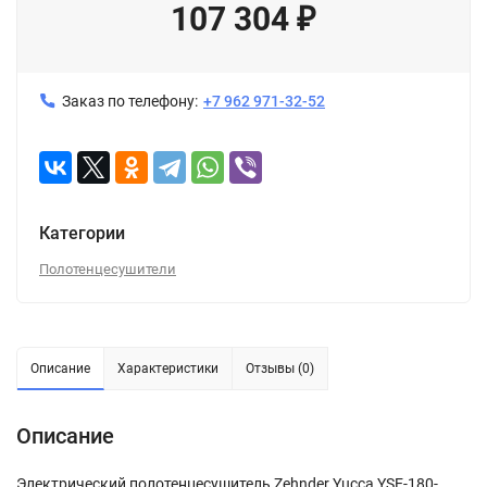
107 304
₽
Заказ по телефону:
+7 962 971-32-52
Категории
Полотенцесушители
Описание
Характеристики
Отзывы (0)
Описание
Электрический полотенцесушитель Zehnder Yucca YSE-180-