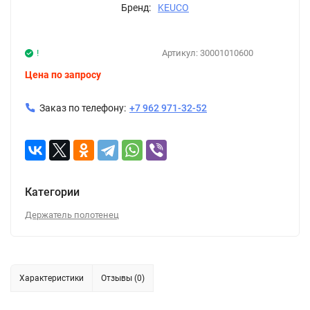
Бренд:
KEUCO
!
Артикул:
30001010600
Цена по запросу
Заказ по телефону:
+7 962 971-32-52
Категории
Держатель полотенец
Характеристики
Отзывы (0)